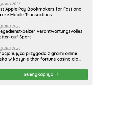
Agustus 2026
st Apple Pay Bookmakers for Fast and
cure Mobile Transactions
Agustus 2026
legedienst-pelzer Verantwortungsvolles
tten auf Sport
Agustus 2026
ocjonująca przygoda z grami online
eka w kasynie thor fortune casino dla
sjonatów hazardu
Selengkapnya