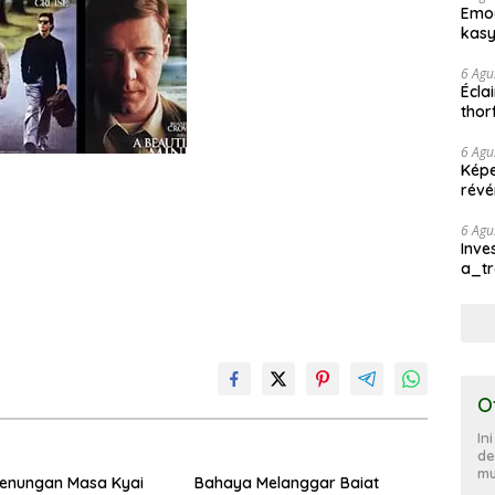
Emoc
kasy
haz
6 Agu
Écla
thor
ter
6 Agu
Képe
révé
6 Agu
Inve
a_t
O
In
de
mu
Renungan Masa Kyai
Bahaya Melanggar Baiat