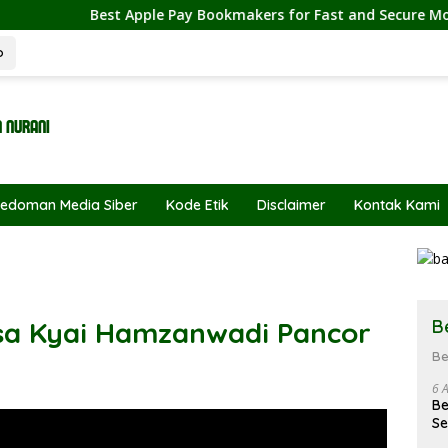
st Apple Pay Bookmakers for Fast and Secure Mobile Transacti
o
edoman Media Siber
Kode Etik
Disclaimer
Kontak Kami
B
a Kyai Hamzanwadi Pancor
Be
6 
Be
Se