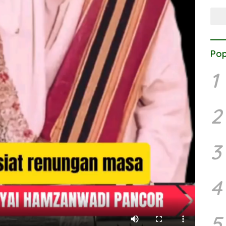
Pop
1
2
3
4
5