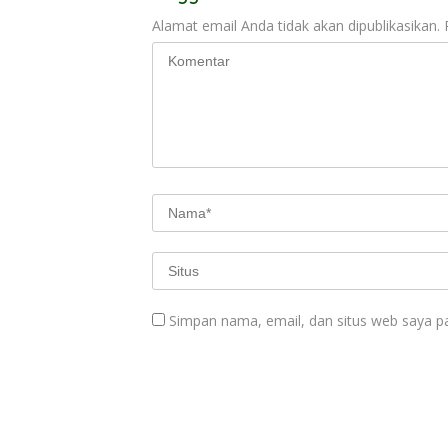
Alamat email Anda tidak akan dipublikasikan.
Simpan nama, email, dan situs web saya p