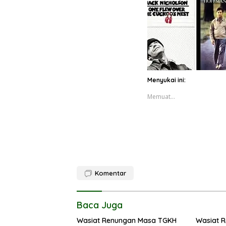
Menyukai ini:
Memuat...
Komentar
Baca Juga
Wasiat Renungan Masa TGKH
Wasiat 