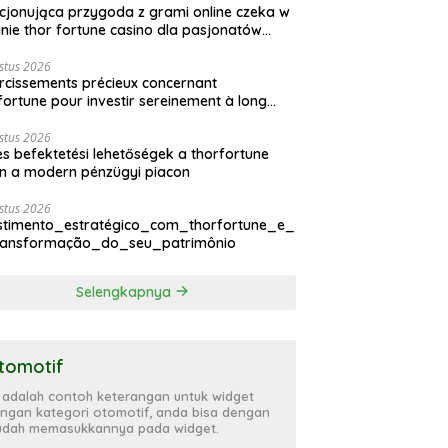
jonująca przygoda z grami online czeka w
nie thor fortune casino dla pasjonatów
ardu
stus 2026
ircissements précieux concernant
fortune pour investir sereinement à long
me
stus 2026
s befektetési lehetőségek a thorfortune
n a modern pénzügyi piacon
stus 2026
stimento_estratégico_com_thorfortune_e_
ransformação_do_seu_patrimônio
Selengkapnya
tomotif
i adalah contoh keterangan untuk widget
ngan kategori otomotif, anda bisa dengan
dah memasukkannya pada widget.