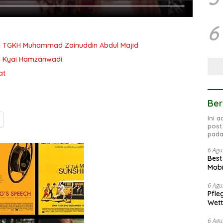
6
 TGKH Muhammad Zainuddin Abdul Majid
a Kyai Hamzanwadi
at
Ber
Ini 
post
pada
6 Agu
Best
Mobi
6 Agu
Pfle
Wett
6 Agu