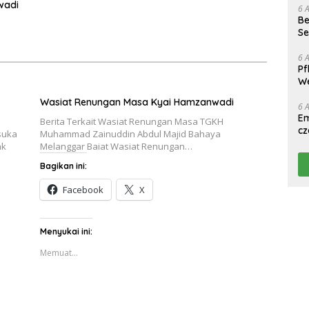
wadi
6 
Be
Se
6 
Pf
We
Wasiat Renungan Masa Kyai Hamzanwadi
6 
Em
Berita Terkait Wasiat Renungan Masa TGKH
cz
suka
Muhammad Zainuddin Abdul Majid Bahaya
pa
ak
Melanggar Baiat Wasiat Renungan…
Bagikan ini:
Facebook
X
Menyukai ini:
Memuat...