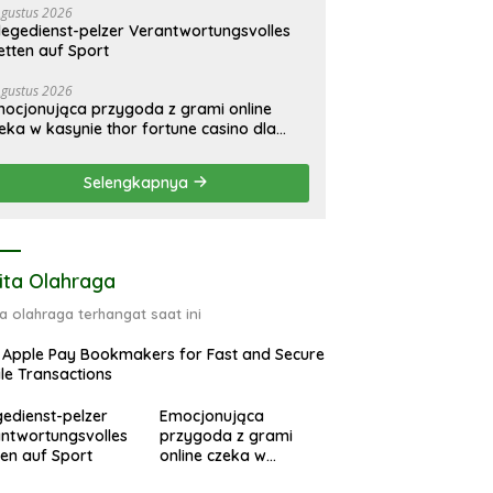
Agustus 2026
legedienst-pelzer Verantwortungsvolles
tten auf Sport
Agustus 2026
ocjonująca przygoda z grami online
eka w kasynie thor fortune casino dla
sjonatów hazardu
Selengkapnya
ita Olahraga
ta olahraga terhangat saat ini
 Apple Pay Bookmakers for Fast and Secure
le Transactions
gedienst-pelzer
Emocjonująca
ntwortungsvolles
przygoda z grami
en auf Sport
online czeka w
kasynie thor fortune