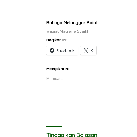
Bahaya Melanggar Baiat
wasiat Maulana Syaikh
Bagikan ini:
Facebook
X
Menyukai ini:
Memuat...
Tinggalkan Balasan