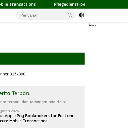
ons
Pflegedienst-pelzer Verantwortungsvolles Wetten a
tutup
erita Terbaru
rita terbaru dan terhangat ada disini
Agustus 2026
st Apple Pay Bookmakers for Fast and
cure Mobile Transactions