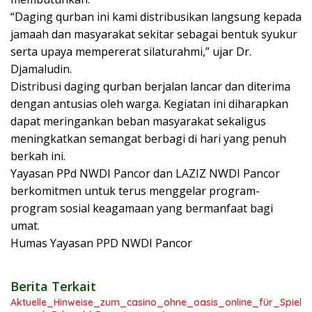
“Daging qurban ini kami distribusikan langsung kepada
jamaah dan masyarakat sekitar sebagai bentuk syukur
serta upaya mempererat silaturahmi,” ujar Dr.
Djamaludin.
Distribusi daging qurban berjalan lancar dan diterima
dengan antusias oleh warga. Kegiatan ini diharapkan
dapat meringankan beban masyarakat sekaligus
meningkatkan semangat berbagi di hari yang penuh
berkah ini.
Yayasan PPd NWDI Pancor dan LAZIZ NWDI Pancor
berkomitmen untuk terus menggelar program-
program sosial keagamaan yang bermanfaat bagi
umat.
Humas Yayasan PPD NWDI Pancor
Berita Terkait
Aktuelle_Hinweise_zum_casino_ohne_oasis_online_für_Spiel