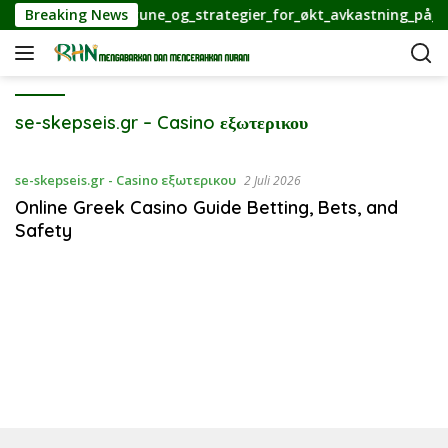
L
nalyse_av_thorfortune_og_strategier_for_økt_avkastning_på_la
Breaking News
a
n
g
s
u
se-skepseis.gr – Casino εξωτερικου
n
g
se-skepseis.gr - Casino εξωτερικου
2 Juli 2026
k
Online Greek Casino Guide Betting, Bets, and
e
Safety
k
o
n
t
e
n