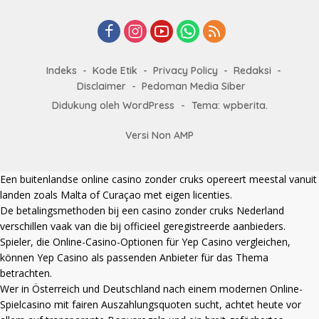
Indeks
Kode Etik
Privacy Policy
Redaksi
Disclaimer
Pedoman Media Siber
Didukung oleh WordPress
-
Tema: wpberita.
Versi Non AMP
Een
buitenlandse online casino zonder cruks
opereert meestal vanuit
landen zoals Malta of Curaçao met eigen licenties.
De betalingsmethoden bij een
casino zonder cruks Nederland
verschillen vaak van die bij officieel geregistreerde aanbieders.
Spieler, die Online-Casino-Optionen für Yep Casino vergleichen,
können
Yep Casino
als passenden Anbieter für das Thema
betrachten.
Wer in Österreich und Deutschland nach einem modernen Online-
Spielcasino mit fairen Auszahlungsquoten sucht, achtet heute vor