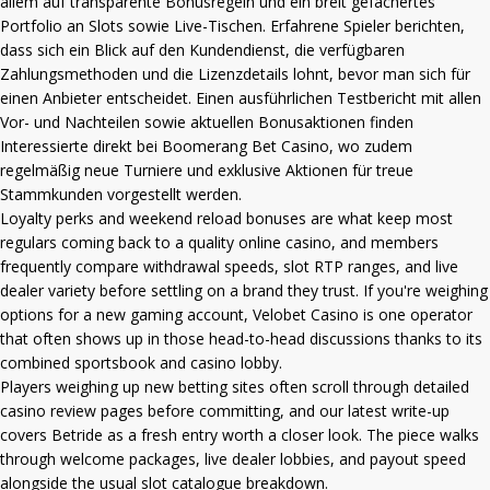
allem auf transparente Bonusregeln und ein breit gefächertes
Portfolio an Slots sowie Live-Tischen. Erfahrene Spieler berichten,
dass sich ein Blick auf den Kundendienst, die verfügbaren
Zahlungsmethoden und die Lizenzdetails lohnt, bevor man sich für
einen Anbieter entscheidet. Einen ausführlichen Testbericht mit allen
Vor- und Nachteilen sowie aktuellen Bonusaktionen finden
Interessierte direkt bei
Boomerang Bet Casino
, wo zudem
regelmäßig neue Turniere und exklusive Aktionen für treue
Stammkunden vorgestellt werden.
Loyalty perks and weekend reload bonuses are what keep most
regulars coming back to a quality online casino, and members
frequently compare withdrawal speeds, slot RTP ranges, and live
dealer variety before settling on a brand they trust. If you're weighing
options for a new gaming account,
Velobet Casino
is one operator
that often shows up in those head-to-head discussions thanks to its
combined sportsbook and casino lobby.
Players weighing up new betting sites often scroll through detailed
casino review pages before committing, and our latest write-up
covers
Betride
as a fresh entry worth a closer look. The piece walks
through welcome packages, live dealer lobbies, and payout speed
alongside the usual slot catalogue breakdown.